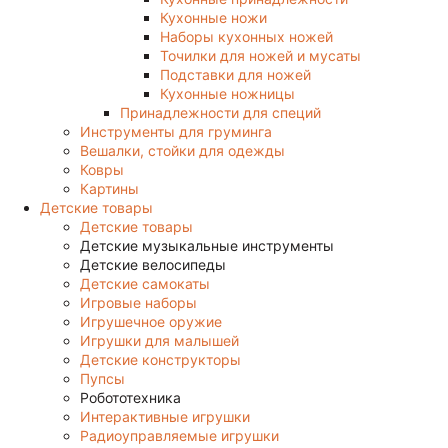
Кухонные ножи
Наборы кухонных ножей
Точилки для ножей и мусаты
Подставки для ножей
Кухонные ножницы
Принадлежности для специй
Инструменты для груминга
Вешалки, стойки для одежды
Ковры
Картины
Детские товары
Детские товары
Детские музыкальные инструменты
Детские велосипеды
Детские самокаты
Игровые наборы
Игрушечное оружие
Игрушки для малышей
Детские конструкторы
Пупсы
Робототехника
Интерактивные игрушки
Радиоуправляемые игрушки