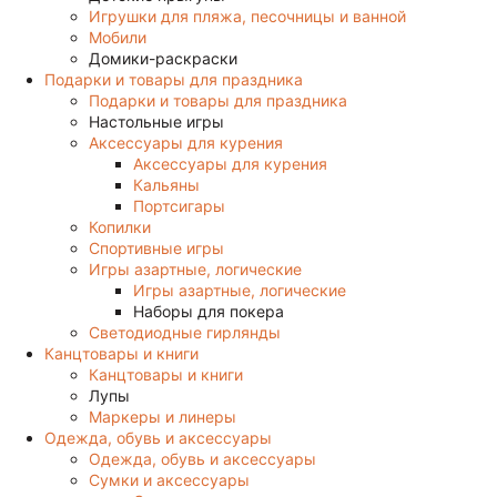
Игрушки для пляжа, песочницы и ванной
Мобили
Домики-раскраски
Подарки и товары для праздника
Подарки и товары для праздника
Настольные игры
Аксессуары для курения
Аксессуары для курения
Кальяны
Портсигары
Копилки
Спортивные игры
Игры азартные, логические
Игры азартные, логические
Наборы для покера
Светодиодные гирлянды
Канцтовары и книги
Канцтовары и книги
Лупы
Маркеры и линеры
Одежда, обувь и аксессуары
Одежда, обувь и аксессуары
Сумки и аксессуары