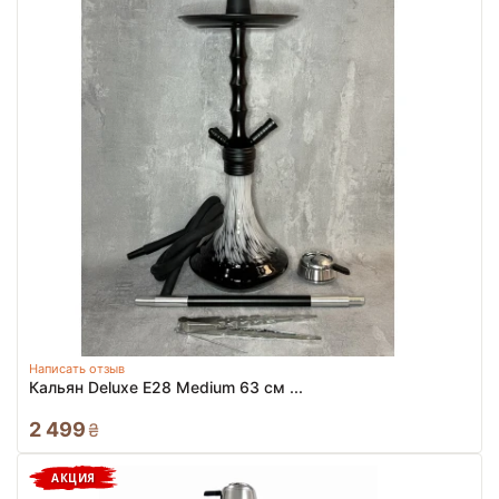
Написать отзыв
Кальян Deluxe E28 Medium 63 см ...
2 499
₴
АКЦИЯ