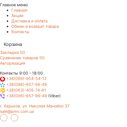
Главное меню
Главная
Акции
Доставка и оплата
Обмен и возврат товара
Контакты
Корзина
Закладки (0)
Сравнение товаров (0)
Авторизация
Контакты
9:00 - 18:00
+38(099)-954-54-12
+38(096)-657-96-49
+38(063)-405-74-61
+38(096)-657-96-49
(Viber)
г. Харьков, ул. Николая Манойло 37
sale@pmv.com.ua