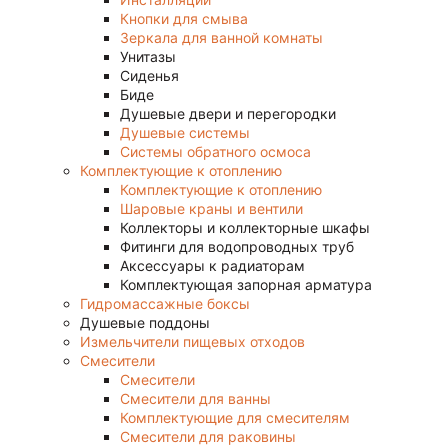
Кнопки для смыва
Зеркала для ванной комнаты
Унитазы
Сиденья
Биде
Душевые двери и перегородки
Душевые системы
Системы обратного осмоса
Комплектующие к отоплению
Комплектующие к отоплению
Шаровые краны и вентили
Коллекторы и коллекторные шкафы
Фитинги для водопроводных труб
Аксессуары к радиаторам
Комплектующая запорная арматура
Гидромассажные боксы
Душевые поддоны
Измельчители пищевых отходов
Смесители
Смесители
Смесители для ванны
Комплектующие для смесителям
Смесители для раковины