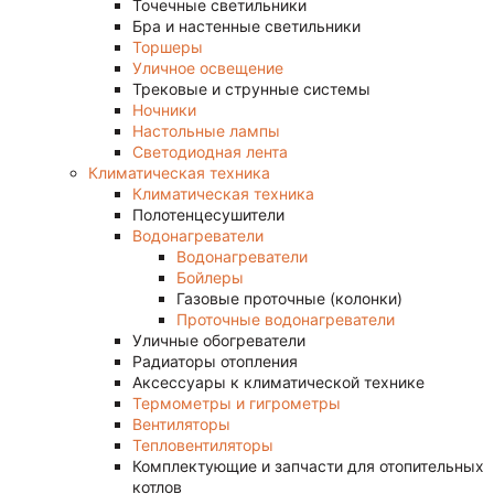
Точечные светильники
Бра и настенные светильники
Торшеры
Уличное освещение
Трековые и струнные системы
Ночники
Настольные лампы
Светодиодная лента
Климатическая техника
Климатическая техника
Полотенцесушители
Водонагреватели
Водонагреватели
Бойлеры
Газовые проточные (колонки)
Проточные водонагреватели
Уличные обогреватели
Радиаторы отопления
Аксессуары к климатической технике
Термометры и гигрометры
Вентиляторы
Тепловентиляторы
Комплектующие и запчасти для отопительных
котлов