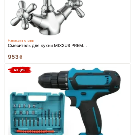
Написать отзыв
Смеситель для кухни MIXXUS PREM...
953
₴
АКЦИЯ