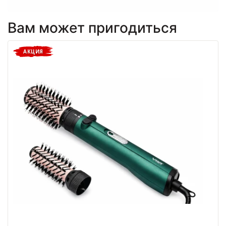
Вам может пригодиться
АКЦИЯ