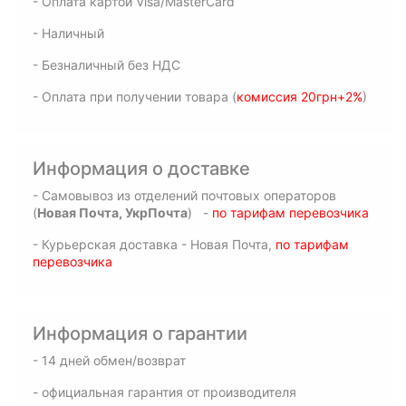
- Оплата картой Visa/MasterCard
- Наличный
- Безналичный без НДС
- Оплата при получении товара (
комиссия 20грн+2%
)
Информация о доставке
- Самовывоз из отделений почтовых операторов
(
Новая Почта, УкрПочта
) -
по тарифам перевозчика
- Курьерская доставка - Новая Почта,
по тарифам
перевозчика
Информация о гарантии
- 14 дней обмен/возврат
- официальная гарантия от производителя