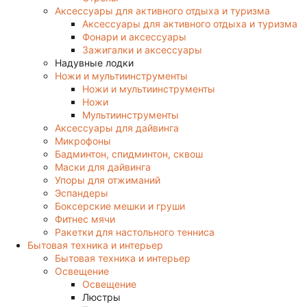
Аксессуары для активного отдыха и туризма
Аксессуары для активного отдыха и туризма
Фонари и аксессуары
Зажигалки и аксессуары
Надувные лодки
Ножи и мультиинструменты
Ножи и мультиинструменты
Ножи
Мультиинструменты
Аксессуары для дайвинга
Микрофоны
Бадминтон, спидминтон, сквош
Маски для дайвинга
Упоры для отжиманий
Эспандеры
Боксерские мешки и груши
Фитнес мячи
Ракетки для настольного тенниса
Бытовая техника и интерьер
Бытовая техника и интерьер
Освещение
Освещение
Люстры