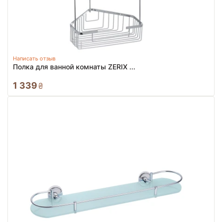
Написать отзыв
Полка для ванной комнаты ZERIX ...
1 339
₴