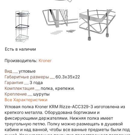
Есть в наличии
Производитель:
Kroner
Вид
угловые
Габаритные размеры
60.3х35х22
Гарантия
3 года
Комплектация
полка, крепежи.
Крепление
шурупы
Все Характеристики
Угловая полка Kroner KRM Rizze-ACC329-3 изготовлена из
крепкого металла. Оборудована бортиками и
фиксирующими держателями. Нижняя полка имеет
треугольную петлю. Полку можно размещать в душевой
кабине и над ванной, чтобы все ванные предметы были под