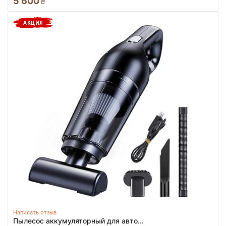
5 600
₴
АКЦИЯ
Написать отзыв
Пылесос аккумуляторный для авто...