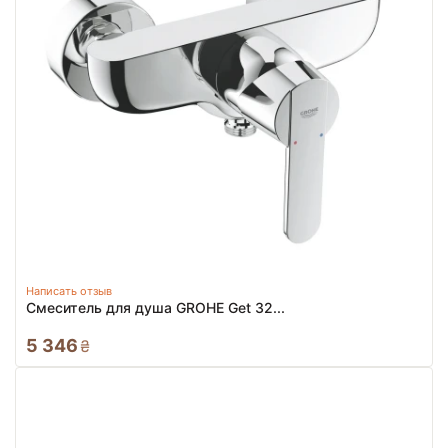
Написать отзыв
Смеситель для душа GROHE Get 32...
5 346
₴