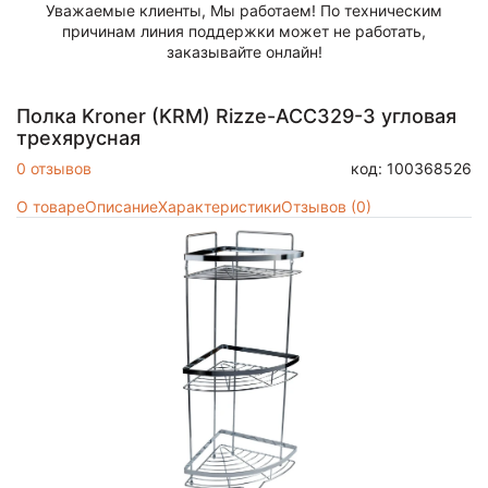
Уважаемые клиенты, Мы работаем! По техническим
причинам линия поддержки может не работать,
заказывайте онлайн!
Полка Kroner (KRM) Rizze-ACC329-3 угловая
трехярусная
0 отзывов
код: 100368526
О товаре
Описание
Характеристики
Отзывов (0)