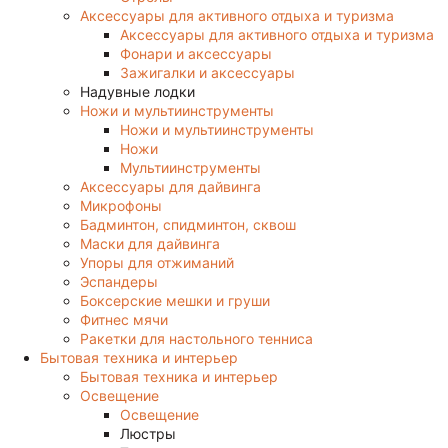
Аксессуары для активного отдыха и туризма
Аксессуары для активного отдыха и туризма
Фонари и аксессуары
Зажигалки и аксессуары
Надувные лодки
Ножи и мультиинструменты
Ножи и мультиинструменты
Ножи
Мультиинструменты
Аксессуары для дайвинга
Микрофоны
Бадминтон, спидминтон, сквош
Маски для дайвинга
Упоры для отжиманий
Эспандеры
Боксерские мешки и груши
Фитнес мячи
Ракетки для настольного тенниса
Бытовая техника и интерьер
Бытовая техника и интерьер
Освещение
Освещение
Люстры