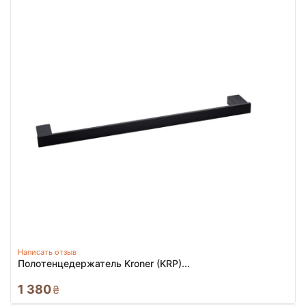
Написать отзыв
Полотенцедержатель Kroner (KRP)...
1 380
₴