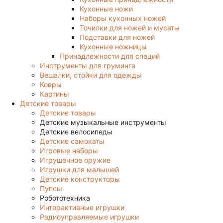
Кухонные ножи
Наборы кухонных ножей
Точилки для ножей и мусаты
Подставки для ножей
Кухонные ножницы
Принадлежности для специй
Инструменты для груминга
Вешалки, стойки для одежды
Ковры
Картины
Детские товары
Детские товары
Детские музыкальные инструменты
Детские велосипеды
Детские самокаты
Игровые наборы
Игрушечное оружие
Игрушки для малышей
Детские конструкторы
Пупсы
Робототехника
Интерактивные игрушки
Радиоуправляемые игрушки