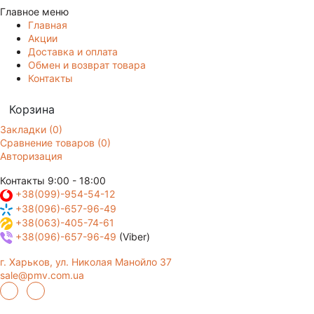
Главное меню
Главная
Акции
Доставка и оплата
Обмен и возврат товара
Контакты
Корзина
Закладки (0)
Сравнение товаров (0)
Авторизация
Контакты
9:00 - 18:00
+38(099)-954-54-12
+38(096)-657-96-49
+38(063)-405-74-61
+38(096)-657-96-49
(Viber)
г. Харьков, ул. Николая Манойло 37
sale@pmv.com.ua