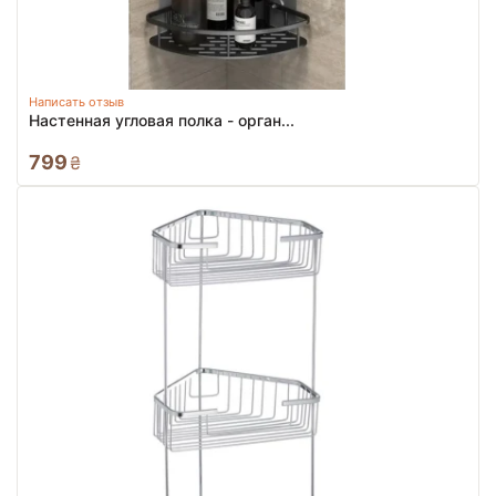
Написать отзыв
Настенная угловая полка - орган...
799
₴