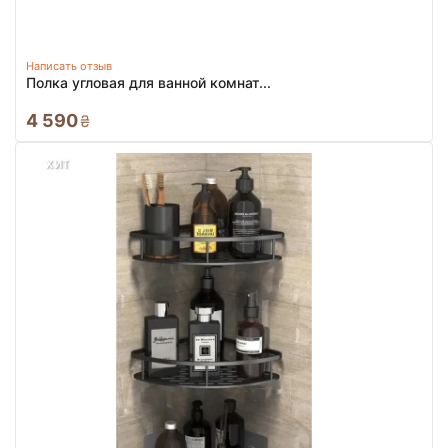
Написать отзыв
Полка угловая для ванной комнат...
4 590
₴
ХИТ