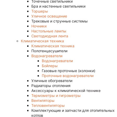
Точечные светильники
Бра и настенные светильники
Торшеры
Уличное освещение
Трековые и струнные системы
Ночники
Настольные лампы
Светодиодная лента
Климатическая техника
Климатическая техника
Полотенцесушители
Водонагреватели
Водонагреватели
Бойлеры
Газовые проточные (колонки)
Проточные водонагреватели
Уличные обогреватели
Радиаторы отопления
Аксессуары к климатической технике
Термометры и гигрометры
Вентиляторы
Тепловентиляторы
Комплектующие и запчасти для отопительных
котлов