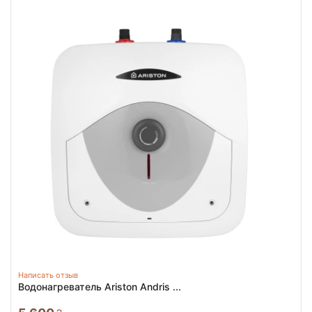
Написать отзыв
Водонагреватель Ariston Andris ...