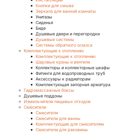
Кнопки для смыва
Зеркала для ванной комнаты
Унитазы
Сиденья
Биде
Душевые двери и перегородки
Душевые системы
Системы обратного осмоса
Комплектующие к отоплению
Комплектующие к отоплению
Шаровые краны и вентили
Коллекторы и коллекторные шкафы
Фитинги для водопроводных труб
Аксессуары к радиаторам
Комплектующая запорная арматура
Гидромассажные боксы
Душевые поддоны
Измельчители пищевых отходов
Смесители
Смесители
Смесители для ванны
Комплектующие для смесителям
Смесители для раковины