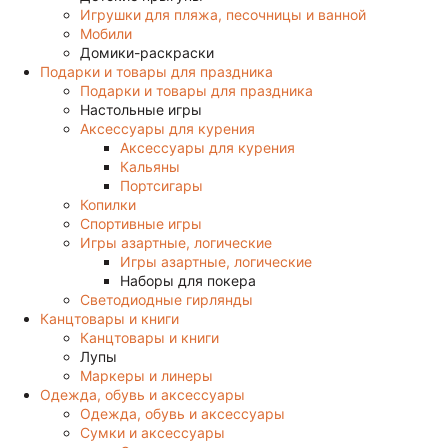
Игрушки для пляжа, песочницы и ванной
Мобили
Домики-раскраски
Подарки и товары для праздника
Подарки и товары для праздника
Настольные игры
Аксессуары для курения
Аксессуары для курения
Кальяны
Портсигары
Копилки
Спортивные игры
Игры азартные, логические
Игры азартные, логические
Наборы для покера
Светодиодные гирлянды
Канцтовары и книги
Канцтовары и книги
Лупы
Маркеры и линеры
Одежда, обувь и аксессуары
Одежда, обувь и аксессуары
Сумки и аксессуары