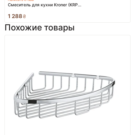
Смеситель для кухни Kroner (KRP...
1 288
₴
Похожие товары