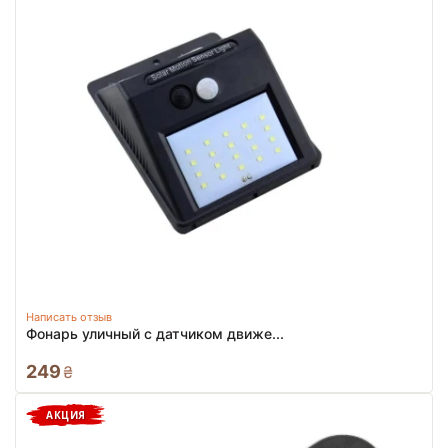
Написать отзыв
Фонарь уличный с датчиком движе...
249
₴
АКЦИЯ