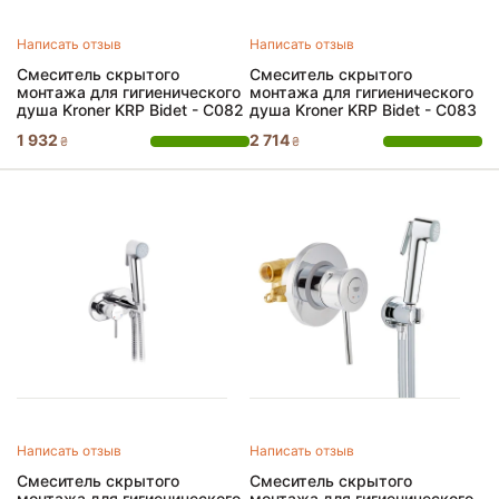
Написать отзыв
Написать отзыв
Смеситель скрытого
Смеситель скрытого
монтажа для гигиенического
монтажа для гигиенического
душа Kroner KRP Bidet - C082
душа Kroner KRP Bidet - C083
1 932
2 714
₴
₴
Написать отзыв
Написать отзыв
Смеситель скрытого
Смеситель скрытого
монтажа для гигиенического
монтажа для гигиенического