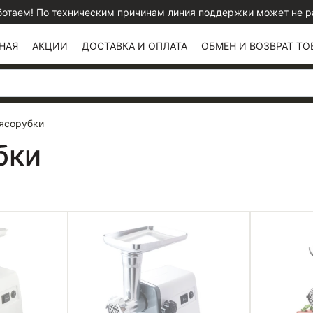
отаем! По техническим причинам линия поддержки может не раб
НАЯ
АКЦИИ
ДОСТАВКА И ОПЛАТА
ОБМЕН И ВОЗВРАТ ТО
ясорубки
бки