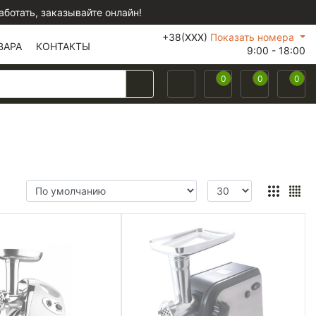
отать, заказывайте онлайн!
+38(XXX)
Показать номера
ВАРА
КОНТАКТЫ
9:00 - 18:00
0
0
0