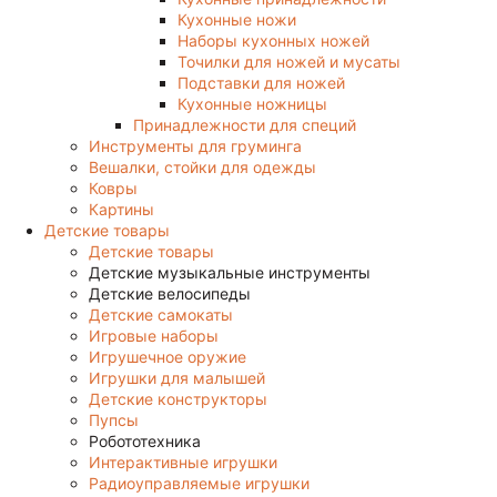
Кухонные ножи
Наборы кухонных ножей
Точилки для ножей и мусаты
Подставки для ножей
Кухонные ножницы
Принадлежности для специй
Инструменты для груминга
Вешалки, стойки для одежды
Ковры
Картины
Детские товары
Детские товары
Детские музыкальные инструменты
Детские велосипеды
Детские самокаты
Игровые наборы
Игрушечное оружие
Игрушки для малышей
Детские конструкторы
Пупсы
Робототехника
Интерактивные игрушки
Радиоуправляемые игрушки