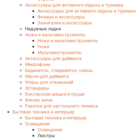
Аксессуары для активного отдыха и туризма
Аксессуары для активного отдыха и туризма
Фонари и аксессуары
Зажигалки и аксессуары
Надувные лодки
Ножи и мультиинструменты
Ножи и мультиинструменты
Ножи
Мультиинструменты
Аксессуары для дайвинга
Микрофоны
Бадминтон, спидминтон, сквош
Маски для дайвинга
Упоры для отжиманий
Эспандеры
Боксерские мешки и груши
Фитнес мячи
Ракетки для настольного тенниса
Бытовая техника и интерьер
Бытовая техника и интерьер
Освещение
Освещение
Люстры