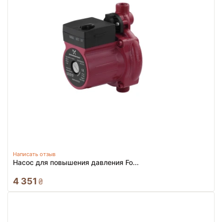
Написать отзыв
Насос для повышения давления Fo...
4 351
₴