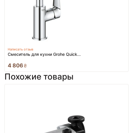
Написать отзыв
Смеситель для кухни Grohe Quick...
4 806
₴
Похожие товары