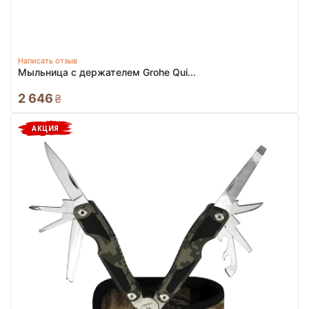
Написать отзыв
Мыльница с держателем Grohe Qui...
2 646
₴
АКЦИЯ