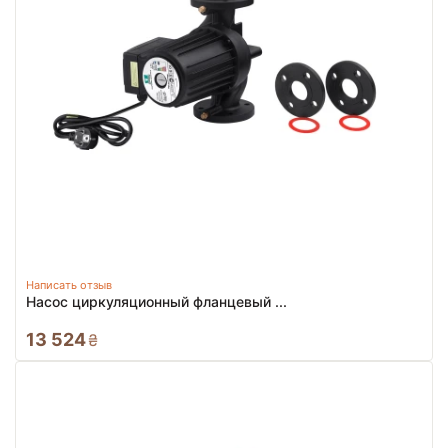
Написать отзыв
Насос циркуляционный фланцевый ...
13 524
₴