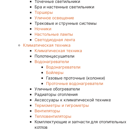
Точечные светильники
Бра и настенные светильники
Торшеры
Уличное освещение
Трековые и струнные системы
Ночники
Настольные лампы
Светодиодная лента
Климатическая техника
Климатическая техника
Полотенцесушители
Водонагреватели
Водонагреватели
Бойлеры
Газовые проточные (колонки)
Проточные водонагреватели
Уличные обогреватели
Радиаторы отопления
Аксессуары к климатической технике
Термометры и гигрометры
Вентиляторы
Тепловентиляторы
Комплектующие и запчасти для отопительных
котлов