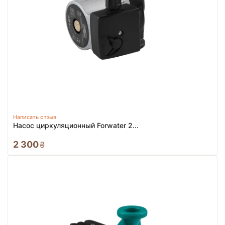
Написать отзыв
Насос циркуляционный Forwater 2...
2 300
₴