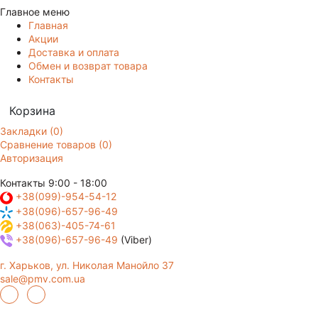
Главное меню
Главная
Акции
Доставка и оплата
Обмен и возврат товара
Контакты
Корзина
Закладки (0)
Сравнение товаров (0)
Авторизация
Контакты
9:00 - 18:00
+38(099)-954-54-12
+38(096)-657-96-49
+38(063)-405-74-61
+38(096)-657-96-49
(Viber)
г. Харьков, ул. Николая Манойло 37
sale@pmv.com.ua