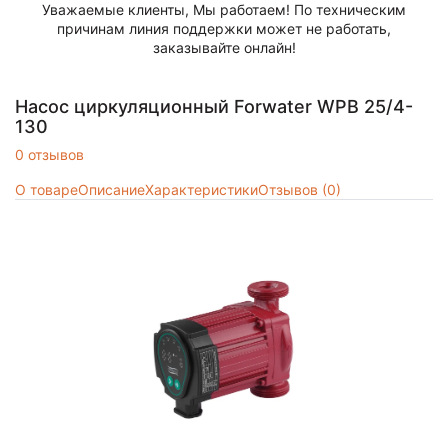
Уважаемые клиенты, Мы работаем! По техническим
причинам линия поддержки может не работать,
заказывайте онлайн!
Насос циркуляционный Forwater WPB 25/4-
130
0 отзывов
О товаре
Описание
Характеристики
Отзывов (0)