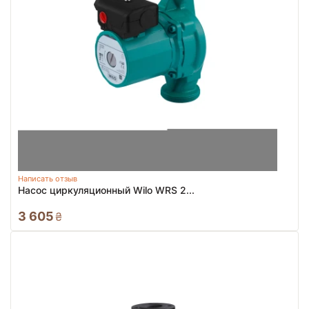
Написать отзыв
Насос циркуляционный Wilo WRS 2...
3 605
₴