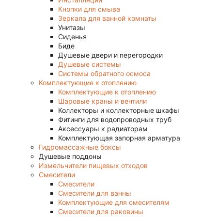
Кнопки для смыва
Зеркала для ванной комнаты
Унитазы
Сиденья
Биде
Душевые двери и перегородки
Душевые системы
Системы обратного осмоса
Комплектующие к отоплению
Комплектующие к отоплению
Шаровые краны и вентили
Коллекторы и коллекторные шкафы
Фитинги для водопроводных труб
Аксессуары к радиаторам
Комплектующая запорная арматура
Гидромассажные боксы
Душевые поддоны
Измельчители пищевых отходов
Смесители
Смесители
Смесители для ванны
Комплектующие для смесителям
Смесители для раковины