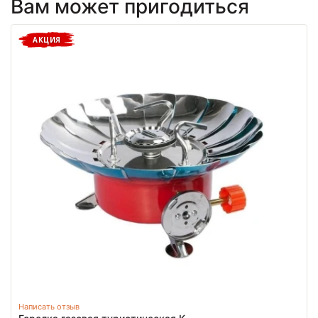
Вам может пригодиться
АКЦИЯ
Написать отзыв