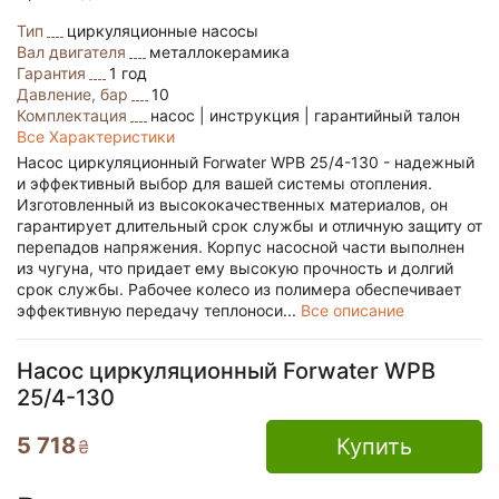
Тип
циркуляционные насосы
Вал двигателя
металлокерамика
Гарантия
1 год
Давление, бар
10
Комплектация
насос | инструкция | гарантийный талон
Все Характеристики
Насос циркуляционный Forwater WPB 25/4-130 - надежный
и эффективный выбор для вашей системы отопления.
Изготовленный из высококачественных материалов, он
гарантирует длительный срок службы и отличную защиту от
перепадов напряжения. Корпус насосной части выполнен
из чугуна, что придает ему высокую прочность и долгий
срок службы. Рабочее колесо из полимера обеспечивает
эффективную передачу теплоноси...
Все описание
Насос циркуляционный Forwater WPB
25/4-130
5 718
Купить
₴