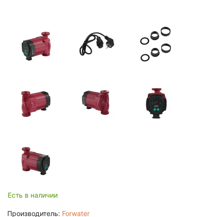
Есть в наличии
Производитель:
Forwater