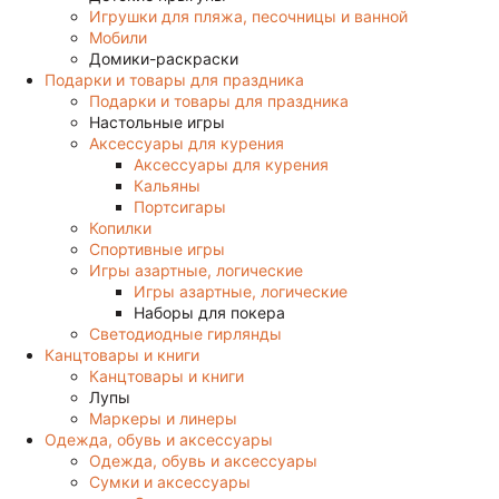
Игрушки для пляжа, песочницы и ванной
Мобили
Домики-раскраски
Подарки и товары для праздника
Подарки и товары для праздника
Настольные игры
Аксессуары для курения
Аксессуары для курения
Кальяны
Портсигары
Копилки
Спортивные игры
Игры азартные, логические
Игры азартные, логические
Наборы для покера
Светодиодные гирлянды
Канцтовары и книги
Канцтовары и книги
Лупы
Маркеры и линеры
Одежда, обувь и аксессуары
Одежда, обувь и аксессуары
Сумки и аксессуары