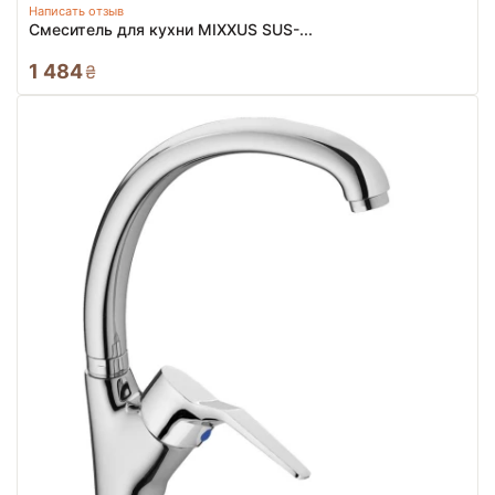
Написать отзыв
Смеситель для кухни MIXXUS SUS-...
1 484
₴