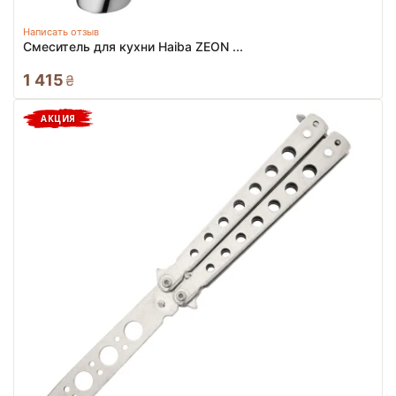
Написать отзыв
Смеситель для кухни Haiba ZEON ...
1 415
₴
АКЦИЯ