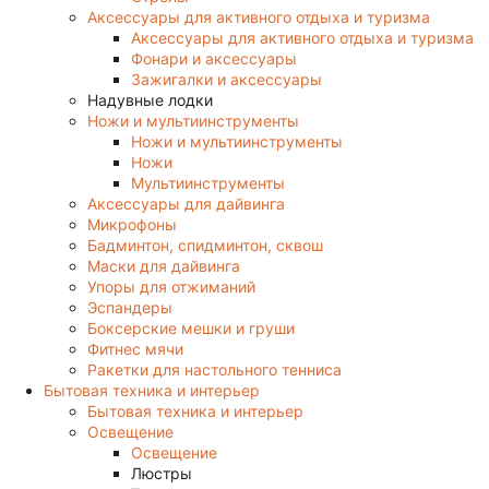
Аксессуары для активного отдыха и туризма
Аксессуары для активного отдыха и туризма
Фонари и аксессуары
Зажигалки и аксессуары
Надувные лодки
Ножи и мультиинструменты
Ножи и мультиинструменты
Ножи
Мультиинструменты
Аксессуары для дайвинга
Микрофоны
Бадминтон, спидминтон, сквош
Маски для дайвинга
Упоры для отжиманий
Эспандеры
Боксерские мешки и груши
Фитнес мячи
Ракетки для настольного тенниса
Бытовая техника и интерьер
Бытовая техника и интерьер
Освещение
Освещение
Люстры