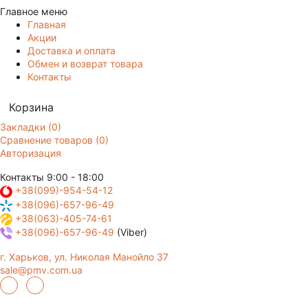
Главное меню
Главная
Акции
Доставка и оплата
Обмен и возврат товара
Контакты
Корзина
Закладки (0)
Сравнение товаров (0)
Авторизация
Контакты
9:00 - 18:00
+38(099)-954-54-12
+38(096)-657-96-49
+38(063)-405-74-61
+38(096)-657-96-49
(Viber)
г. Харьков, ул. Николая Манойло 37
sale@pmv.com.ua