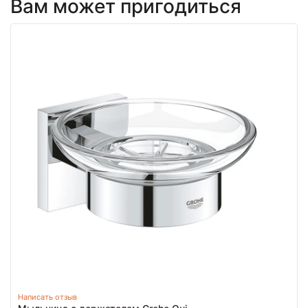
Вам может пригодиться
Написать отзыв