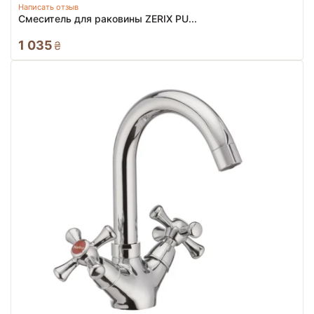
Написать отзыв
Смеситель для раковины ZERIX PU...
1 035
₴