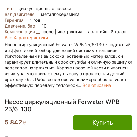
Тип
циркуляционные насосы
Вал двигателя
металлокерамика
Гарантия
1 год
Давление, бар
10
Комплектация
насос | инструкция | гарантийный талон
Все Характеристики
Насос циркуляционный Forwater WPB 25/6-130 - надежный
и эффективный выбор для вашей системы отопления.
Изготовленный из высококачественных материалов, он
гарантирует длительный срок службы и отличную защиту от
перепадов напряжения. Корпус насосной части выполнен
из чугуна, что придает ему высокую прочность и долгий
срок службы. Рабочее колесо из полимера обеспечивает
эффективную передачу теплоноси...
Все описание
Насос циркуляционный Forwater WPB
25/6-130
5 842
Купить
₴