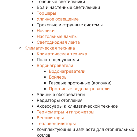
Точечные светильники
Бра и настенные светильники
Торшеры
Уличное освещение
Трековые и струнные системы
Ночники
Настольные лампы
Светодиодная лента
Климатическая техника
Климатическая техника
Полотенцесушители
Водонагреватели
Водонагреватели
Бойлеры
Газовые проточные (колонки)
Проточные водонагреватели
Уличные обогреватели
Радиаторы отопления
Аксессуары к климатической технике
Термометры и гигрометры
Вентиляторы
Тепловентиляторы
Комплектующие и запчасти для отопительных
котлов