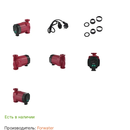
Есть в наличии
Производитель:
Forwater