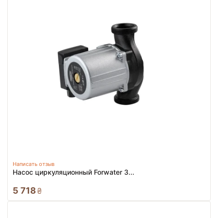
Написать отзыв
Насос циркуляционный Forwater 3...
5 718
₴