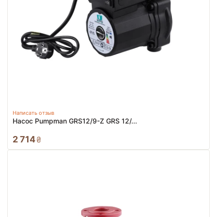
Написать отзыв
Насос Pumpman GRS12/9-Z GRS 12/...
2 714
₴