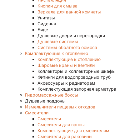
Кнопки для смыва
Зеркала для ванной комнаты
Унитазы
Сиденья
Биде
Душевые двери и перегородки
Душевые системы
Системы обратного осмоса
Комплектующие к отоплению
Комплектующие к отоплению
Шаровые краны и вентили
Коллекторы и коллекторные шкафы
Фитинги для водопроводных труб
Аксессуары к радиаторам
Комплектующая запорная арматура
Гидромассажные боксы
Душевые поддоны
Измельчители пищевых отходов
Смесители
Смесители
Смесители для ванны
Комплектующие для смесителям
Смесители для раковины