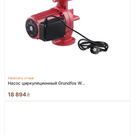
Написать отзыв
Насос циркуляционный Grundfos W...
18 894
₴