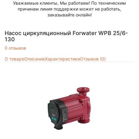
Уважаемые клиенты, Мы работаем! По техническим
причинам линия поддержки может не работать,
заказывайте онлайн!
Насос циркуляционный Forwater WPB 25/6-
130
0 отзывов
О товаре
Описание
Характеристики
Отзывов (0)