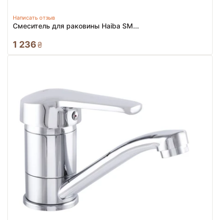
Написать отзыв
Смеситель для раковины Haiba SM...
1 236
₴