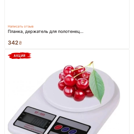
Написать отзыв
Планка, держатель для полотенец...
342
₴
АКЦИЯ