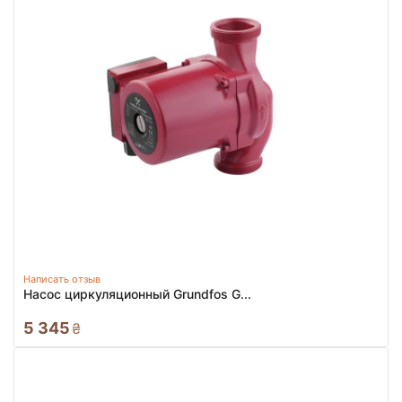
Написать отзыв
Насос циркуляционный Grundfos G...
5 345
₴