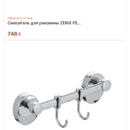
Написать отзыв
Смеситель для раковины ZERIX PE...
746
₴