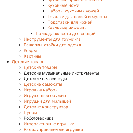
Кухонные ножи
Наборы кухонных ножей
Точилки для ножей и мусаты
Подставки для ножей
Кухонные ножницы
Принадлежности для специй
Инструменты для груминга
Вешалки, стойки для одежды
Ковры
Картины
Детские товары
Детские товары
Детские музыкальные инструменты
Детские велосипеды
Детские самокаты
Игровые наборы
Игрушечное оружие
Игрушки для малышей
Детские конструкторы
Пупсы
Робототехника
Интерактивные игрушки
Радиоуправляемые игрушки