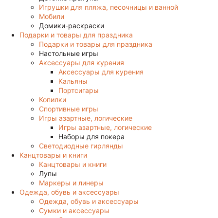
Игрушки для пляжа, песочницы и ванной
Мобили
Домики-раскраски
Подарки и товары для праздника
Подарки и товары для праздника
Настольные игры
Аксессуары для курения
Аксессуары для курения
Кальяны
Портсигары
Копилки
Спортивные игры
Игры азартные, логические
Игры азартные, логические
Наборы для покера
Светодиодные гирлянды
Канцтовары и книги
Канцтовары и книги
Лупы
Маркеры и линеры
Одежда, обувь и аксессуары
Одежда, обувь и аксессуары
Сумки и аксессуары