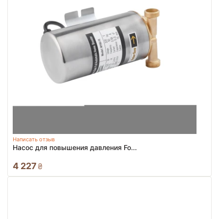
Написать отзыв
Насос для повышения давления Fo...
4 227
₴