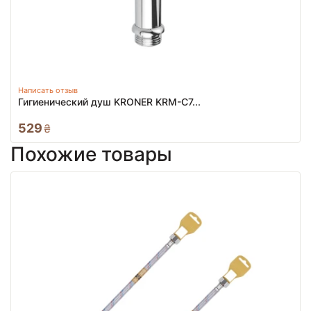
Написать отзыв
Гигиенический душ KRONER KRM-C7...
529
₴
Похожие товары