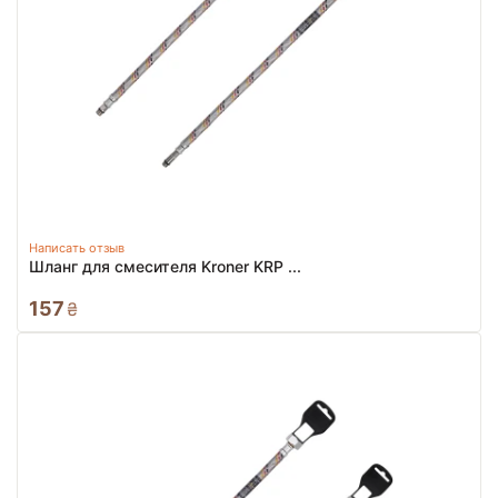
Написать отзыв
Шланг для смесителя Kroner KRP ...
157
₴