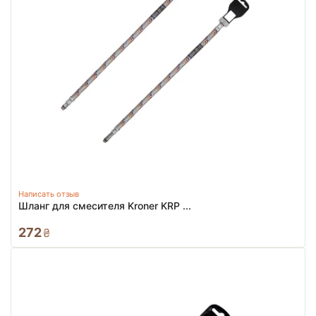
Написать отзыв
Шланг для смесителя Kroner KRP ...
272
₴