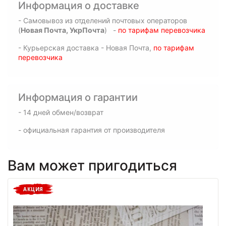
Информация о доставке
- Самовывоз из отделений почтовых операторов
(
Новая Почта, УкрПочта
) -
по тарифам перевозчика
- Курьерская доставка - Новая Почта,
по тарифам
перевозчика
Информация о гарантии
- 14 дней обмен/возврат
- официальная гарантия от производителя
Вам может пригодиться
АКЦИЯ