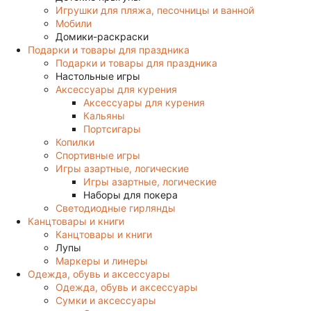
Игрушки для пляжа, песочницы и ванной
Мобили
Домики-раскраски
Подарки и товары для праздника
Подарки и товары для праздника
Настольные игры
Аксессуары для курения
Аксессуары для курения
Кальяны
Портсигары
Копилки
Спортивные игры
Игры азартные, логические
Игры азартные, логические
Наборы для покера
Светодиодные гирлянды
Канцтовары и книги
Канцтовары и книги
Лупы
Маркеры и линеры
Одежда, обувь и аксессуары
Одежда, обувь и аксессуары
Сумки и аксессуары