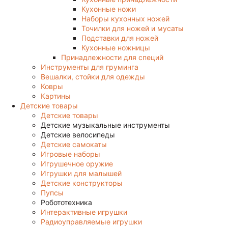
Кухонные ножи
Наборы кухонных ножей
Точилки для ножей и мусаты
Подставки для ножей
Кухонные ножницы
Принадлежности для специй
Инструменты для груминга
Вешалки, стойки для одежды
Ковры
Картины
Детские товары
Детские товары
Детские музыкальные инструменты
Детские велосипеды
Детские самокаты
Игровые наборы
Игрушечное оружие
Игрушки для малышей
Детские конструкторы
Пупсы
Робототехника
Интерактивные игрушки
Радиоуправляемые игрушки