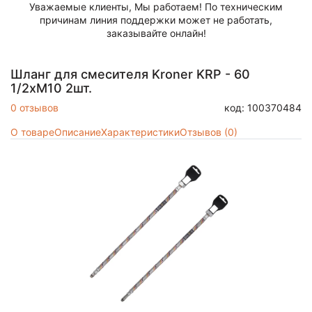
Уважаемые клиенты, Мы работаем! По техническим
причинам линия поддержки может не работать,
заказывайте онлайн!
Шланг для смесителя Kroner KRP - 60
1/2хМ10 2шт.
0 отзывов
код: 100370484
О товаре
Описание
Характеристики
Отзывов (0)