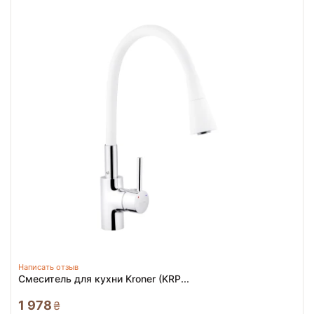
Написать отзыв
Смеситель для кухни Kroner (KRP...
1 978
₴