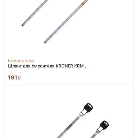
Написать отзыв
Шланг для смесителя KRONER KRM ...
191
₴