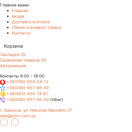
Главное меню
Главная
Акции
Доставка и оплата
Обмен и возврат товара
Контакты
Корзина
Закладки (0)
Сравнение товаров (0)
Авторизация
Контакты
9:00 - 18:00
+38(099)-954-54-12
+38(096)-657-96-49
+38(063)-405-74-61
+38(096)-657-96-49
(Viber)
г. Харьков, ул. Николая Манойло 37
sale@pmv.com.ua