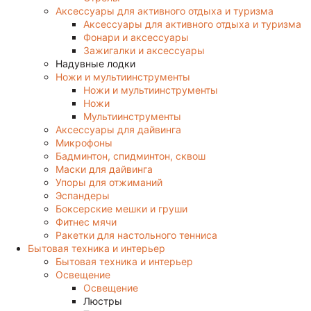
Аксессуары для активного отдыха и туризма
Аксессуары для активного отдыха и туризма
Фонари и аксессуары
Зажигалки и аксессуары
Надувные лодки
Ножи и мультиинструменты
Ножи и мультиинструменты
Ножи
Мультиинструменты
Аксессуары для дайвинга
Микрофоны
Бадминтон, спидминтон, сквош
Маски для дайвинга
Упоры для отжиманий
Эспандеры
Боксерские мешки и груши
Фитнес мячи
Ракетки для настольного тенниса
Бытовая техника и интерьер
Бытовая техника и интерьер
Освещение
Освещение
Люстры