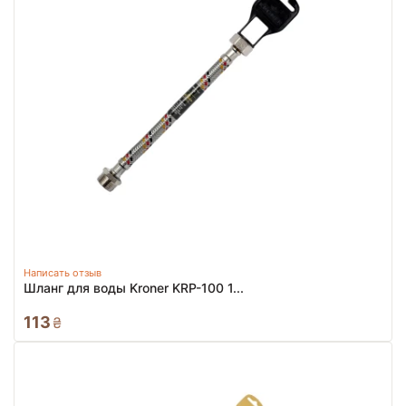
Написать отзыв
Шланг для воды Kroner KRP-100 1...
113
₴