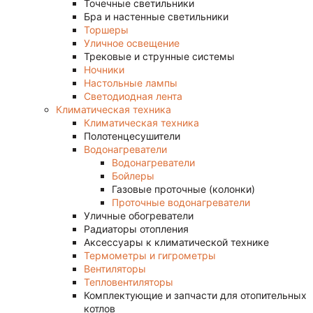
Точечные светильники
Бра и настенные светильники
Торшеры
Уличное освещение
Трековые и струнные системы
Ночники
Настольные лампы
Светодиодная лента
Климатическая техника
Климатическая техника
Полотенцесушители
Водонагреватели
Водонагреватели
Бойлеры
Газовые проточные (колонки)
Проточные водонагреватели
Уличные обогреватели
Радиаторы отопления
Аксессуары к климатической технике
Термометры и гигрометры
Вентиляторы
Тепловентиляторы
Комплектующие и запчасти для отопительных
котлов