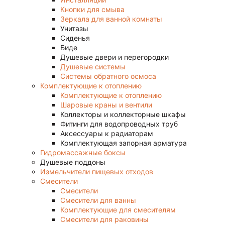
Кнопки для смыва
Зеркала для ванной комнаты
Унитазы
Сиденья
Биде
Душевые двери и перегородки
Душевые системы
Системы обратного осмоса
Комплектующие к отоплению
Комплектующие к отоплению
Шаровые краны и вентили
Коллекторы и коллекторные шкафы
Фитинги для водопроводных труб
Аксессуары к радиаторам
Комплектующая запорная арматура
Гидромассажные боксы
Душевые поддоны
Измельчители пищевых отходов
Смесители
Смесители
Смесители для ванны
Комплектующие для смесителям
Смесители для раковины