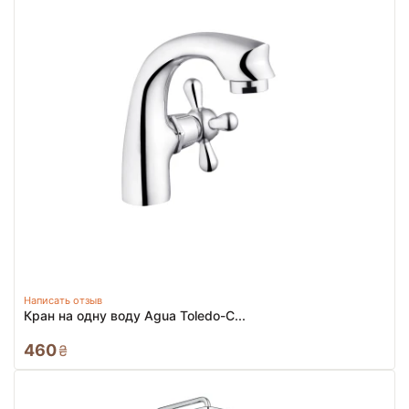
Написать отзыв
Кран на одну воду Agua Toledo-C...
460
₴