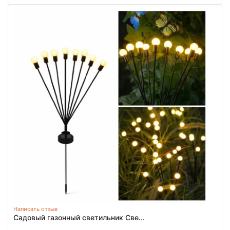
Написать отзыв
Садовый газонный светильник Све...