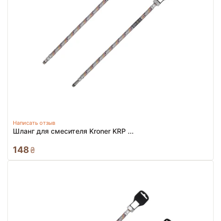
Написать отзыв
Шланг для смесителя Kroner KRP ...
148
₴