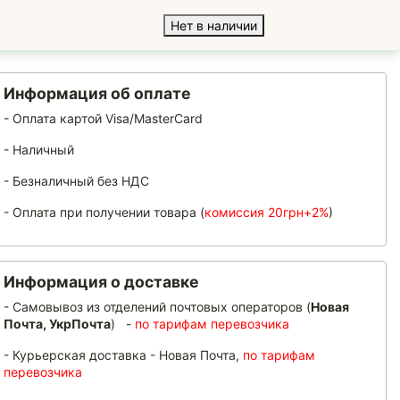
Нет в наличии
Информация об оплате
- Оплата картой Visa/MasterCard
- Наличный
- Безналичный без НДС
- Оплата при получении товара (
комиссия 20грн+2%
)
Информация о доставке
- Самовывоз из отделений почтовых операторов (
Новая
Почта, УкрПочта
) -
по тарифам перевозчика
- Курьерская доставка - Новая Почта,
по тарифам
перевозчика