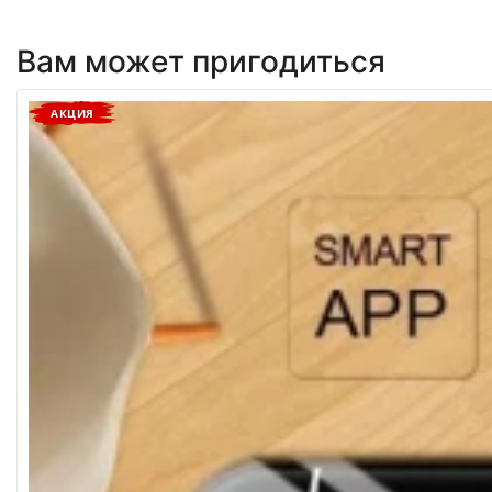
Вам может пригодиться
АКЦИЯ