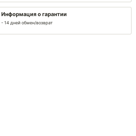
Информация о гарантии
- 14 дней обмен/возврат