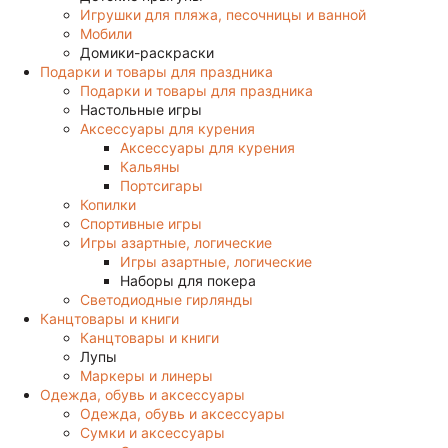
Игрушки для пляжа, песочницы и ванной
Мобили
Домики-раскраски
Подарки и товары для праздника
Подарки и товары для праздника
Настольные игры
Аксессуары для курения
Аксессуары для курения
Кальяны
Портсигары
Копилки
Спортивные игры
Игры азартные, логические
Игры азартные, логические
Наборы для покера
Светодиодные гирлянды
Канцтовары и книги
Канцтовары и книги
Лупы
Маркеры и линеры
Одежда, обувь и аксессуары
Одежда, обувь и аксессуары
Сумки и аксессуары