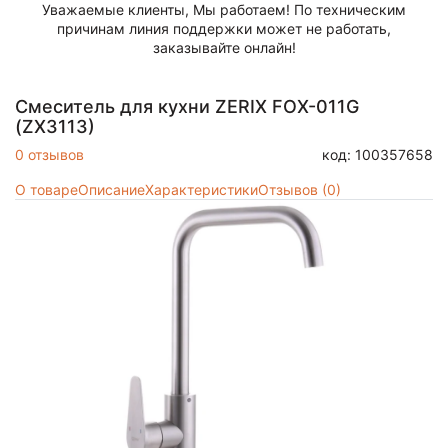
Уважаемые клиенты, Мы работаем! По техническим
причинам линия поддержки может не работать,
заказывайте онлайн!
Смеситель для кухни ZERIX FOX-011G
(ZX3113)
0 отзывов
код: 100357658
О товаре
Описание
Характеристики
Отзывов (0)