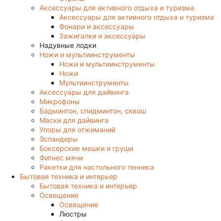
Аксессуары для активного отдыха и туризма
Аксессуары для активного отдыха и туризма
Фонари и аксессуары
Зажигалки и аксессуары
Надувные лодки
Ножи и мультиинструменты
Ножи и мультиинструменты
Ножи
Мультиинструменты
Аксессуары для дайвинга
Микрофоны
Бадминтон, спидминтон, сквош
Маски для дайвинга
Упоры для отжиманий
Эспандеры
Боксерские мешки и груши
Фитнес мячи
Ракетки для настольного тенниса
Бытовая техника и интерьер
Бытовая техника и интерьер
Освещение
Освещение
Люстры