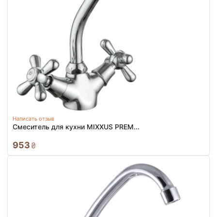
Написать отзыв
Смеситель для кухни MIXXUS PREM...
953
₴