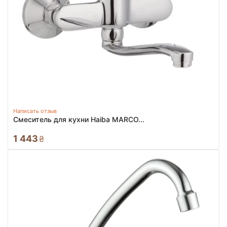
Написать отзыв
Смеситель для кухни Haiba MARCO...
1 443
₴