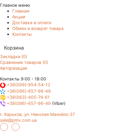
Главное меню
Главная
Акции
Доставка и оплата
Обмен и возврат товара
Контакты
Корзина
Закладки (0)
Сравнение товаров (0)
Авторизация
Контакты
9:00 - 18:00
+38(099)-954-54-12
+38(096)-657-96-49
+38(063)-405-74-61
+38(096)-657-96-49
(Viber)
г. Харьков, ул. Николая Манойло 37
sale@pmv.com.ua