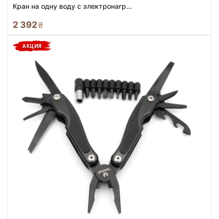
Кран на одну воду с электронагр...
2 392
₴
АКЦИЯ