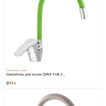
Написать отзыв
Смеситель для кухни ZERIX YUB 2...
911
₴