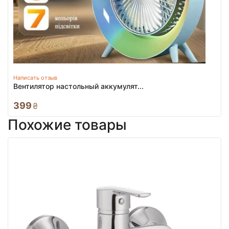
Написать отзыв
Вентилятор настольный аккумулят...
399
₴
Похожие товары