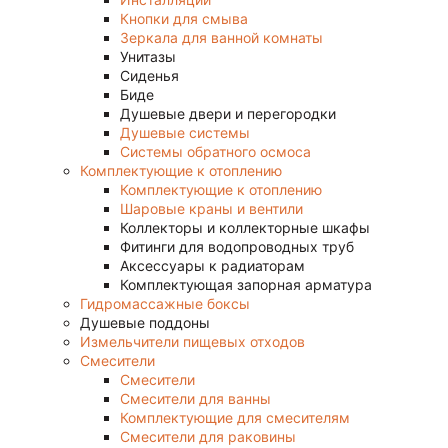
Кнопки для смыва
Зеркала для ванной комнаты
Унитазы
Сиденья
Биде
Душевые двери и перегородки
Душевые системы
Системы обратного осмоса
Комплектующие к отоплению
Комплектующие к отоплению
Шаровые краны и вентили
Коллекторы и коллекторные шкафы
Фитинги для водопроводных труб
Аксессуары к радиаторам
Комплектующая запорная арматура
Гидромассажные боксы
Душевые поддоны
Измельчители пищевых отходов
Смесители
Смесители
Смесители для ванны
Комплектующие для смесителям
Смесители для раковины