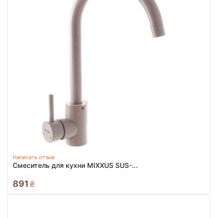
Написать отзыв
Смеситель для кухни MIXXUS SUS-...
891
₴