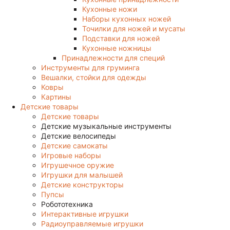
Кухонные ножи
Наборы кухонных ножей
Точилки для ножей и мусаты
Подставки для ножей
Кухонные ножницы
Принадлежности для специй
Инструменты для груминга
Вешалки, стойки для одежды
Ковры
Картины
Детские товары
Детские товары
Детские музыкальные инструменты
Детские велосипеды
Детские самокаты
Игровые наборы
Игрушечное оружие
Игрушки для малышей
Детские конструкторы
Пупсы
Робототехника
Интерактивные игрушки
Радиоуправляемые игрушки