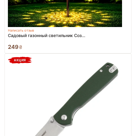
Написать отзыв
Садовый газонный светильник Соз...
249
₴
АКЦИЯ