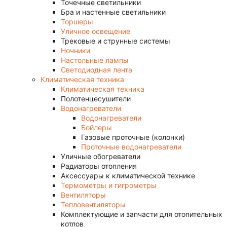
Точечные светильники
Бра и настенные светильники
Торшеры
Уличное освещение
Трековые и струнные системы
Ночники
Настольные лампы
Светодиодная лента
Климатическая техника
Климатическая техника
Полотенцесушители
Водонагреватели
Водонагреватели
Бойлеры
Газовые проточные (колонки)
Проточные водонагреватели
Уличные обогреватели
Радиаторы отопления
Аксессуары к климатической технике
Термометры и гигрометры
Вентиляторы
Тепловентиляторы
Комплектующие и запчасти для отопительных
котлов