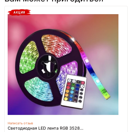
АКЦИЯ
Написать отзыв
Светодиодная LED лента RGB 3528...