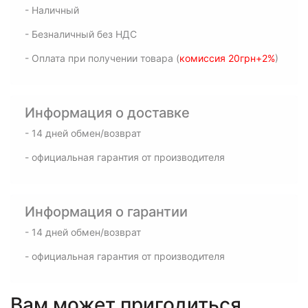
- Наличный
- Безналичный без НДС
- Оплата при получении товара (
комиссия 20грн+2%
)
Информация о доставке
- 14 дней обмен/возврат
- официальная гарантия от производителя
Информация о гарантии
- 14 дней обмен/возврат
- официальная гарантия от производителя
Вам может пригодиться