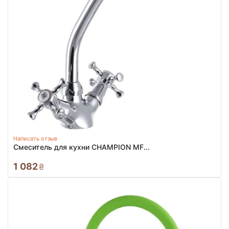
Написать отзыв
Смеситель для кухни CHAMPION MF...
1 082
₴